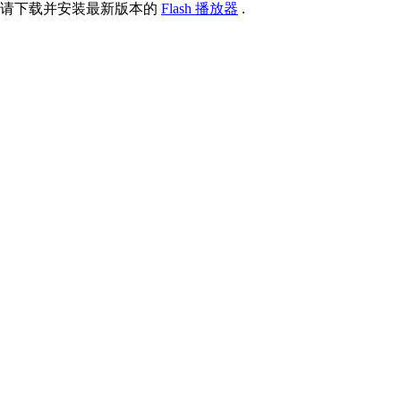
请下载并安装最新版本的
Flash 播放器
.