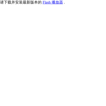
请下载并安装最新版本的
Flash 播放器
.